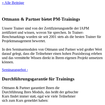
« Alle Beiträge
Ottmann & Partner bietet PM-Trainings
Unsere Trainer sind von der Zertifizierungsstelle der IAPM
zertifiziert und wissen, wovon Sie sprechen. In Trainer-
Benchmarkings wurden sie seit 2001 stets als die besten Trainer für
Projektmanagement bewertet.
In den Seminarmodulen von Ottmann und Partner wird großer Wert
darauf gelegt, dass die Teilnehmer einen hohen Praxisbezug erleben
und das vermittelte Wissen direkt in Ihrem eigenen Projekt umsetzen
können.
Seminarangebot ›
Durchführungsgarantie für Trainings
Ottmann & Partner garantiert Ihnen die
Durchführung Ihres Moduls, das heißt der gebuchte
Kurs findet immer statt, egal wie viele Teilnehmer
sich zum Kurs gemeldet haben: