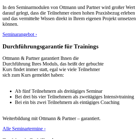
In den Seminarmodulen von Ottmann und Partner wird großer Wert
darauf gelegt, dass die Teilnehmer einen hohen Praxisbezug erleben
und das vermittelte Wissen direkt in Ihrem eigenen Projekt umsetzen
können.
Seminarangebot ›
Durchführungsgarantie für Trainings
Ottmann & Partner garantiert Ihnen die
Durchführung Ihres Moduls, das heißt der gebuchte
Kurs findet immer statt, egal wie viele Teilnehmer
sich zum Kurs gemeldet haben:
Ab fünf Teilnehmern als dreitägiges Seminar
Bei drei bis vier Teilnehmern als zweitägiges Intensivtraining
Bei ein bis zwei Teilnehmern als eintägiges Coaching
Weiterbildung mit Ottmann & Partner – garantiert.
Alle Seminartermine ›