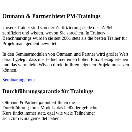
Ottmann & Partner bietet PM-Trainings
Unsere Trainer sind von der Zertifizierungsstelle der IAPM
zertifiziert und wissen, wovon Sie sprechen. In Trainer-
Benchmarkings wurden sie seit 2001 stets als die besten Trainer für
Projektmanagement bewertet.
In den Seminarmodulen von Ottmann und Partner wird großer Wert
darauf gelegt, dass die Teilnehmer einen hohen Praxisbezug erleben
und das vermittelte Wissen direkt in Ihrem eigenen Projekt umsetzen
können.
Seminarangebot ›
Durchführungsgarantie für Trainings
Ottmann & Partner garantiert Ihnen die
Durchführung Ihres Moduls, das heißt der gebuchte
Kurs findet immer statt, egal wie viele Teilnehmer
sich zum Kurs gemeldet haben: