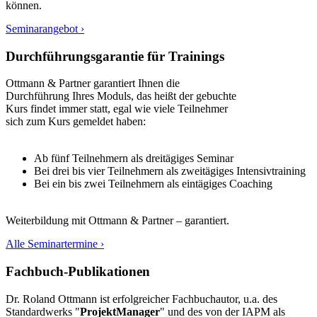
können.
Seminarangebot ›
Durchführungsgarantie für Trainings
Ottmann & Partner garantiert Ihnen die
Durchführung Ihres Moduls, das heißt der gebuchte
Kurs findet immer statt, egal wie viele Teilnehmer
sich zum Kurs gemeldet haben:
Ab fünf Teilnehmern als dreitägiges Seminar
Bei drei bis vier Teilnehmern als zweitägiges Intensivtraining
Bei ein bis zwei Teilnehmern als eintägiges Coaching
Weiterbildung mit Ottmann & Partner – garantiert.
Alle Seminartermine ›
Fachbuch-Publikationen
Dr. Roland Ottmann ist erfolgreicher Fachbuchautor, u.a. des
Standardwerks "
ProjektManager
" und des von der IAPM als