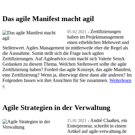
Das agile Manifest macht agil
- Zertifizierungen
05.02.2021
haben im Projektmanagement
einen erheblichen Mehrwert und
Stellenwert. Agiles Management ist mittlerweile eher die Regel als
die Ausnahme. Somit stellt sich die Frage nach agilen
Zertifizierungen. Auf Agileadvice.com macht sich Valerie Senyk
Gedanken zu diesem Thema. Welchen Stellenwert sollte die agile
Zertifizierung haben? Fordert das agile Konzept, das agile Manifest,
eine Zertifizierung? Wenn ja, überwiegt diese dann alle anderen? Im
Folgenden fassen wir ihre Ansichten für Sie zusammen.
Weiterlesen
»
Agile Strategien in der Verwaltung
- André Claaßen, ein
15.01.2021
Entrepreneur, schreibt in einem
Artikel auf agile-verwaltung.de